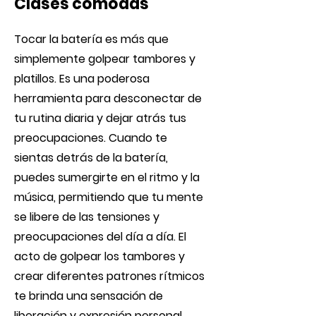
Clases cómodas
Tocar la batería es más que
simplemente golpear tambores y
platillos. Es una poderosa
herramienta para desconectar de
tu rutina diaria y dejar atrás tus
preocupaciones. Cuando te
sientas detrás de la batería,
puedes sumergirte en el ritmo y la
música, permitiendo que tu mente
se libere de las tensiones y
preocupaciones del día a día. El
acto de golpear los tambores y
crear diferentes patrones rítmicos
te brinda una sensación de
liberación y expresión personal.