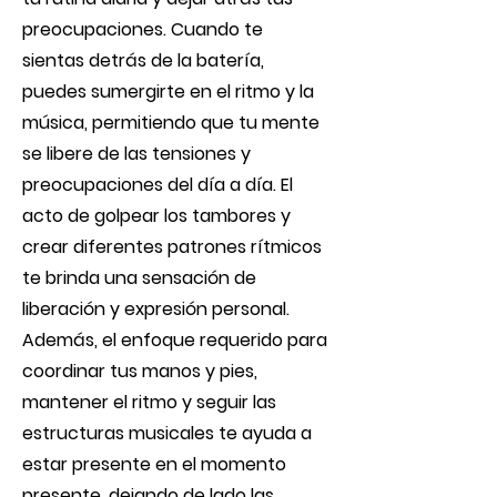
preocupaciones. Cuando te
sientas detrás de la batería,
puedes sumergirte en el ritmo y la
música, permitiendo que tu mente
se libere de las tensiones y
preocupaciones del día a día. El
acto de golpear los tambores y
crear diferentes patrones rítmicos
te brinda una sensación de
liberación y expresión personal.
Además, el enfoque requerido para
coordinar tus manos y pies,
mantener el ritmo y seguir las
estructuras musicales te ayuda a
estar presente en el momento
presente, dejando de lado las