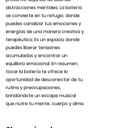
distracciones mentales. La batería
se convierte en tu refugio, donde
puedes canalizar tus emociones y
energías de una manera creativa y
terapéutica. Es un espacio donde
puedes liberar tensiones
acumuladas y encontrar un
equilibrio emocional. En resumen,
tocar la batería te ofrece la
oportunidad de desconectar de tu
rutina y preocupaciones,
brindándote un escape musical
que nutre tu mente, cuerpo y alma.