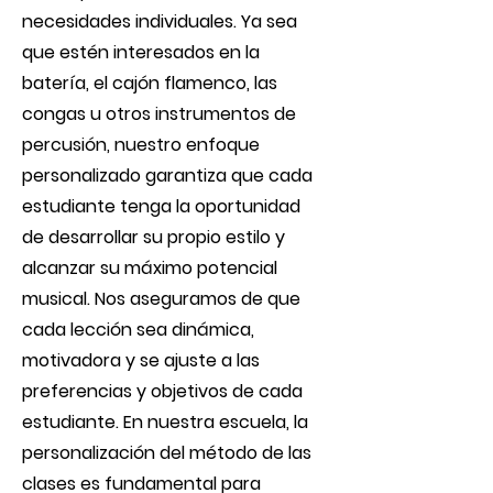
necesidades individuales. Ya sea
que estén interesados en la
batería, el cajón flamenco, las
congas u otros instrumentos de
percusión, nuestro enfoque
personalizado garantiza que cada
estudiante tenga la oportunidad
de desarrollar su propio estilo y
alcanzar su máximo potencial
musical. Nos aseguramos de que
cada lección sea dinámica,
motivadora y se ajuste a las
preferencias y objetivos de cada
estudiante. En nuestra escuela, la
personalización del método de las
clases es fundamental para