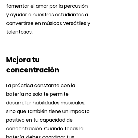
fomentar el amor por la percusión
y ayudar a nuestros estudiantes a
convertirse en músicos versátiles y
talentosos.
Mejora tu
concentración
La práctica constante con la
batería no solo te permite
desarrollar habilidades musicales,
sino que también tiene un impacto
positivo en tu capacidad de
concentración. Cuando tocas la
batería, debes coordinar tus