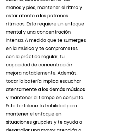
manos y pies, mantener el ritmo y
estar atento a los patrones
rítmicos. Esto requiere un enfoque
mental y una concentración
intensa. A medida que te sumerges
en la música y te comprometes
con la práctica regular, tu
capacidad de concentración
mejora notablemente. Además,
tocar la batería implica escuchar
atentamente a los demás músicos
y mantener el tiempo en conjunto.
Esto fortalece tu habilidad para
mantener el enfoque en
situaciones grupales y te ayuda a
desarrollar una mayor atención a