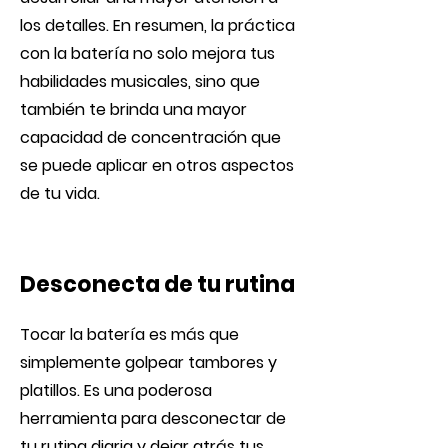
los detalles. En resumen, la práctica
con la batería no solo mejora tus
habilidades musicales, sino que
también te brinda una mayor
capacidad de concentración que
se puede aplicar en otros aspectos
de tu vida.
Desconecta de tu rutina
Tocar la batería es más que
simplemente golpear tambores y
platillos. Es una poderosa
herramienta para desconectar de
tu rutina diaria y dejar atrás tus