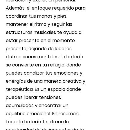
Además, el enfoque requerido para
coordinar tus manos y pies,
mantener el ritmo y seguir las
estructuras musicales te ayuda a
estar presente en el momento
presente, dejando de lado las
distracciones mentales. La batería
se convierte en tu refugio, donde
puedes canalizar tus emociones y
energías de una manera creativa y
terapéutica. Es un espacio donde
puedes liberar tensiones
acumuladas y encontrar un
equilibrio emocional. En resumen,
tocar la batería te ofrece la
oportunidad de desconectar de tu