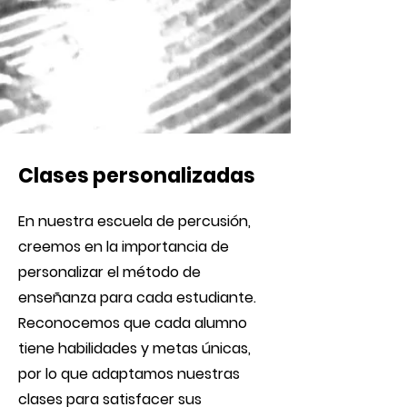
Clases personalizadas
En nuestra escuela de percusión,
creemos en la importancia de
personalizar el método de
enseñanza para cada estudiante.
Reconocemos que cada alumno
tiene habilidades y metas únicas,
por lo que adaptamos nuestras
clases para satisfacer sus